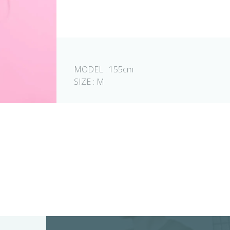
MODEL : 155cm
SIZE : M