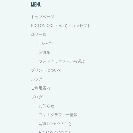
MENU
トップページ
PICTONICOについて／コンセプト
商品一覧
Tシャツ
写真集
フォトグラファーから選ぶ
プリントについて
ルック
ご利用案内
ブログ
お知らせ
フォトグラファー情報
写真Tシャツのこと
PICTONICOのこと