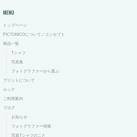
MENU
トップページ
PICTONICOについて／コンセプト
商品一覧
Tシャツ
写真集
フォトグラファーから選ぶ
プリントについて
ルック
ご利用案内
ブログ
お知らせ
フォトグラファー情報
写真Tシャツのこと