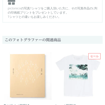
pictonicoの写真Tシャツをご購入頂いた方に、その写真作品のL判
の印画紙プリントをプレゼントしています。
Tシャツとの違いもお楽しみください。
このフォトグラファーの関連商品
セール