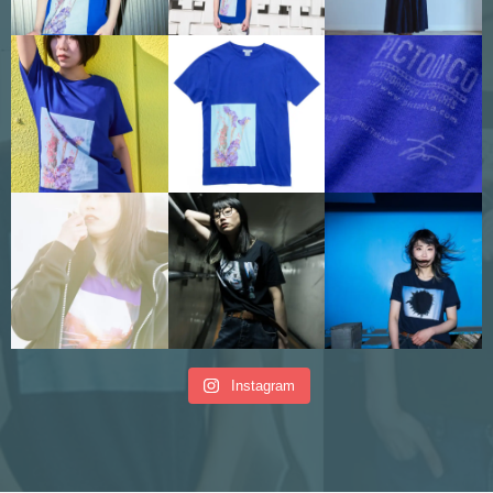
Instagram