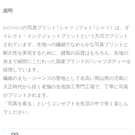
説明
pictonicoの写真プリントTシャツ（フォトTシャツ）は、ダ
イレクト・インクジェットプリントという方式でプリント
されています。生地への繊細でなめらかな写真プリントと
耐久性を実現するために、縫製の品質はもちろん、生地の
糸まで細部にこだわった国産ブランドのTシャツボディーを
採用しています。
繊維のまち・ジーンズの聖地として名高い岡山県の児島に
大正時代から続く老舗の生地加工専門工場で、丁寧に写真
がプリントされます。
「写真を着る」というコンセプトを生活の中で長く楽しん
でください。