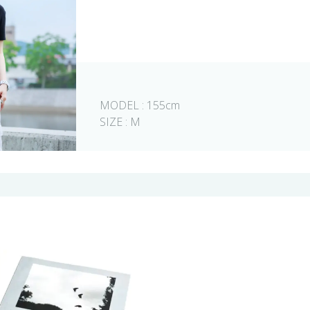
MODEL : 155cm
SIZE : M