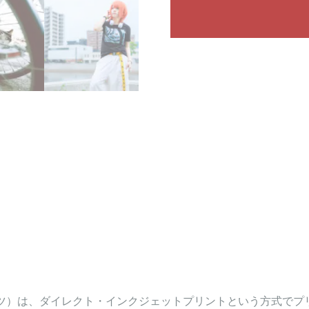
や照明の環境などで多少色味
トTシャツ）は、ダイレクト・インクジェットプリントという方式