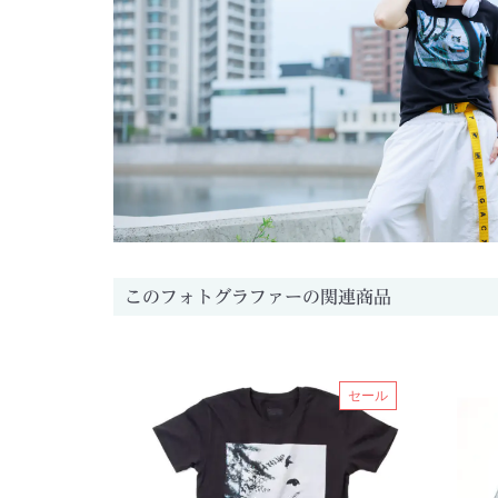
このフォトグラファーの関連商品
セール